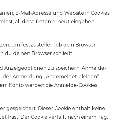
amen, E-Mail-Adresse und Website in Cookies
eibst, all diese Daten erneut eingeben
tzen, um festzustellen, ob dein Browser
n du deinen Browser schließt.
nd Anzeigeoptionen zu speichern. Anmelde-
 bei der Anmeldung „Angemeldet bleiben“
inem Konto werden die Anmelde-Cookies
er gespeichert. Dieser Cookie enthält keine
t hast. Der Cookie verfällt nach einem Tag.