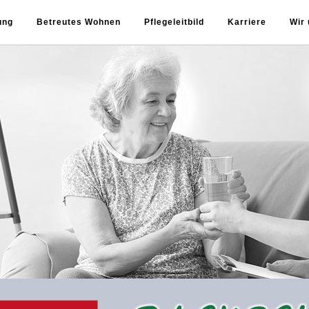
ung
Betreutes Wohnen
Pflegeleitbild
Karriere
Wir 