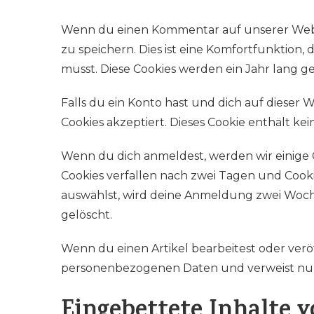
Wenn du einen Kommentar auf unserer Websit
zu speichern. Dies ist eine Komfortfunktion
musst. Diese Cookies werden ein Jahr lang ge
Falls du ein Konto hast und dich auf dieser 
Cookies akzeptiert. Dieses Cookie enthält 
Wenn du dich anmeldest, werden wir einige
Cookies verfallen nach zwei Tagen und Cook
auswählst, wird deine Anmeldung zwei Woch
gelöscht.
Wenn du einen Artikel bearbeitest oder veröf
personenbezogenen Daten und verweist nur au
Eingebettete Inhalte 