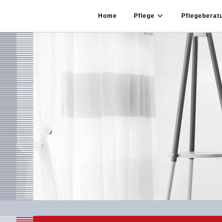
Home
Pflege
Pflegeberat