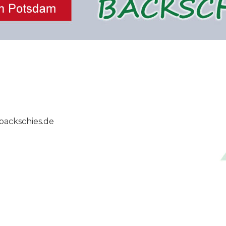
.backschies.de