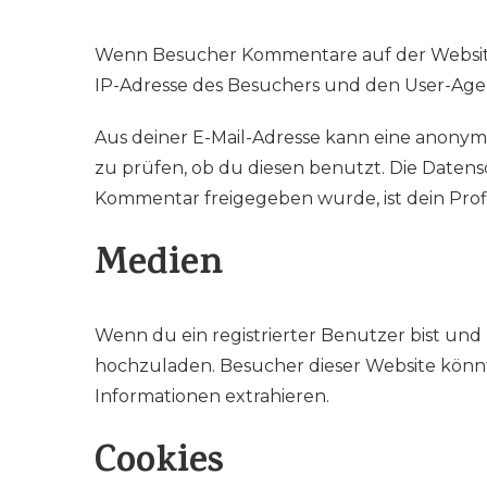
Wenn Besucher Kommentare auf der Website
IP-Adresse des Besuchers und den User-Agen
Aus deiner E-Mail-Adresse kann eine anonym
zu prüfen, ob du diesen benutzt. Die Datens
Kommentar freigegeben wurde, ist dein Profi
Medien
Wenn du ein registrierter Benutzer bist und 
hochzuladen. Besucher dieser Website könnte
Informationen extrahieren.
Cookies