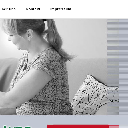
über uns
Kontakt
Impressum