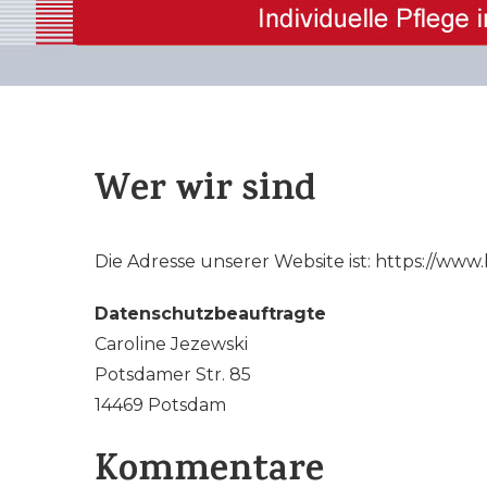
Wer wir sind
Die Adresse unserer Website ist: https://www
Datenschutzbeauftragte
Caroline Jezewski
Potsdamer Str. 85
14469 Potsdam
Kommentare